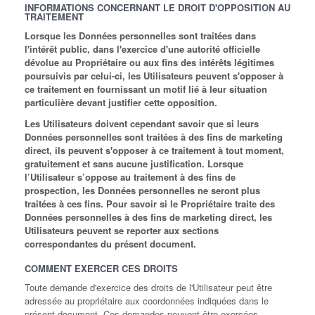
INFORMATIONS CONCERNANT LE DROIT D'OPPOSITION AU
TRAITEMENT
Lorsque les Données personnelles sont traitées dans
l'intérêt public, dans l'exercice d'une autorité officielle
dévolue au Propriétaire ou aux fins des intérêts légitimes
poursuivis par celui-ci, les Utilisateurs peuvent s'opposer à
ce traitement en fournissant un motif lié à leur situation
particulière devant justifier cette opposition.
Les Utilisateurs doivent cependant savoir que si leurs
Données personnelles sont traitées à des fins de marketing
direct, ils peuvent s'opposer à ce traitement à tout moment,
gratuitement et sans aucune justification. Lorsque
l’Utilisateur s’oppose au traitement à des fins de
prospection, les Données personnelles ne seront plus
traitées à ces fins. Pour savoir si le Propriétaire traite des
Données personnelles à des fins de marketing direct, les
Utilisateurs peuvent se reporter aux sections
correspondantes du présent document.
COMMENT EXERCER CES DROITS
Toute demande d'exercice des droits de l'Utilisateur peut être
adressée au propriétaire aux coordonnées indiquées dans le
présent document. Ces demandes peuvent être exercées