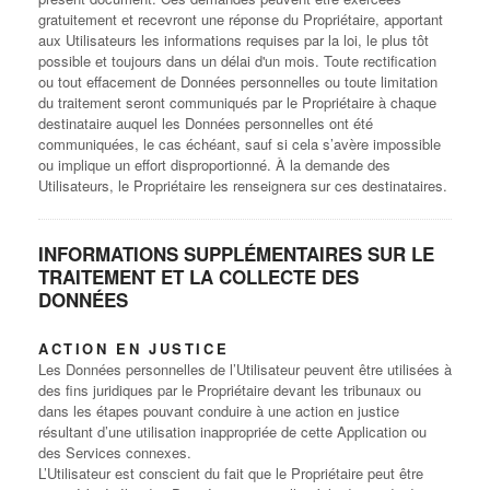
gratuitement et recevront une réponse du Propriétaire, apportant
aux Utilisateurs les informations requises par la loi, le plus tôt
possible et toujours dans un délai d'un mois. Toute rectification
ou tout effacement de Données personnelles ou toute limitation
du traitement seront communiqués par le Propriétaire à chaque
destinataire auquel les Données personnelles ont été
communiquées, le cas échéant, sauf si cela s’avère impossible
ou implique un effort disproportionné. À la demande des
Utilisateurs, le Propriétaire les renseignera sur ces destinataires.
INFORMATIONS SUPPLÉMENTAIRES SUR LE
TRAITEMENT ET LA COLLECTE DES
DONNÉES
ACTION EN JUSTICE
Les Données personnelles de l’Utilisateur peuvent être utilisées à
des fins juridiques par le Propriétaire devant les tribunaux ou
dans les étapes pouvant conduire à une action en justice
résultant d’une utilisation inappropriée de cette Application ou
des Services connexes.
L’Utilisateur est conscient du fait que le Propriétaire peut être