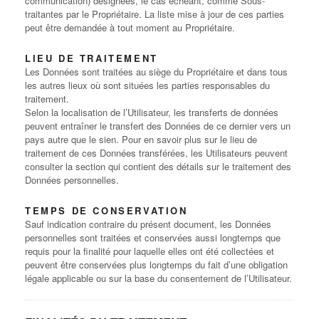
communication) désignées, le cas échéant, comme Sous-
traitantes par le Propriétaire. La liste mise à jour de ces parties
peut être demandée à tout moment au Propriétaire.
LIEU DE TRAITEMENT
Les Données sont traitées au siège du Propriétaire et dans tous
les autres lieux où sont situées les parties responsables du
traitement.
Selon la localisation de l’Utilisateur, les transferts de données
peuvent entraîner le transfert des Données de ce dernier vers un
pays autre que le sien. Pour en savoir plus sur le lieu de
traitement de ces Données transférées, les Utilisateurs peuvent
consulter la section qui contient des détails sur le traitement des
Données personnelles.
TEMPS DE CONSERVATION
Sauf indication contraire du présent document, les Données
personnelles sont traitées et conservées aussi longtemps que
requis pour la finalité pour laquelle elles ont été collectées et
peuvent être conservées plus longtemps du fait d’une obligation
légale applicable ou sur la base du consentement de l’Utilisateur.