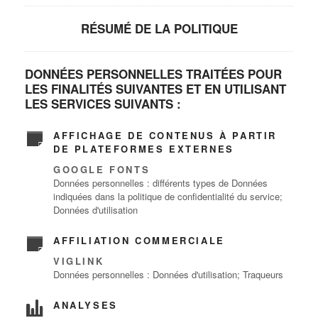
RÉSUMÉ DE LA POLITIQUE
DONNÉES PERSONNELLES TRAITÉES POUR
LES FINALITÉS SUIVANTES ET EN UTILISANT
LES SERVICES SUIVANTS :
AFFICHAGE DE CONTENUS À PARTIR
DE PLATEFORMES EXTERNES
GOOGLE FONTS
Données personnelles : différents types de Données
indiquées dans la politique de confidentialité du service;
Données d'utilisation
AFFILIATION COMMERCIALE
VIGLINK
Données personnelles : Données d'utilisation; Traqueurs
ANALYSES