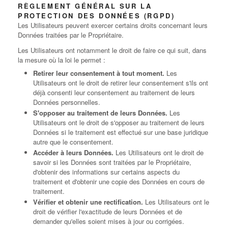
RÈGLEMENT GÉNÉRAL SUR LA
PROTECTION DES DONNÉES (RGPD)
Les Utilisateurs peuvent exercer certains droits concernant leurs
Données traitées par le Propriétaire.
Les Utilisateurs ont notamment le droit de faire ce qui suit, dans
la mesure où la loi le permet :
Retirer leur consentement à tout moment.
Les
Utilisateurs ont le droit de retirer leur consentement s'ils ont
déjà consenti leur consentement au traitement de leurs
Données personnelles.
S'opposer au traitement de leurs Données.
Les
Utilisateurs ont le droit de s'opposer au traitement de leurs
Données si le traitement est effectué sur une base juridique
autre que le consentement.
Accéder à leurs Données.
Les Utilisateurs ont le droit de
savoir si les Données sont traitées par le Propriétaire,
d'obtenir des informations sur certains aspects du
traitement et d'obtenir une copie des Données en cours de
traitement.
Vérifier et obtenir une rectification.
Les Utilisateurs ont le
droit de vérifier l'exactitude de leurs Données et de
demander qu'elles soient mises à jour ou corrigées.