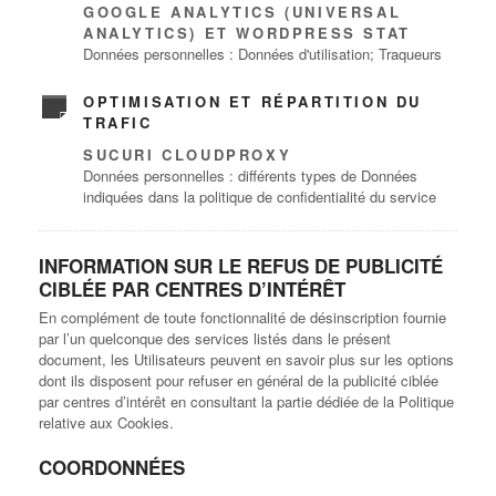
GOOGLE ANALYTICS (UNIVERSAL
ANALYTICS) ET WORDPRESS STAT
Données personnelles : Données d'utilisation; Traqueurs
OPTIMISATION ET RÉPARTITION DU
TRAFIC
SUCURI CLOUDPROXY
Données personnelles : différents types de Données
indiquées dans la politique de confidentialité du service
INFORMATION SUR LE REFUS DE PUBLICITÉ
CIBLÉE PAR CENTRES D’INTÉRÊT
En complément de toute fonctionnalité de désinscription fournie
par l’un quelconque des services listés dans le présent
document, les Utilisateurs peuvent en savoir plus sur les options
dont ils disposent pour refuser en général de la publicité ciblée
par centres d’intérêt en consultant la partie dédiée de la Politique
relative aux Cookies.
COORDONNÉES