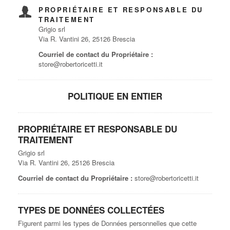
PROPRIÉTAIRE ET RESPONSABLE DU
TRAITEMENT
Grigio srl
Via R. Vantini 26, 25126 Brescia
Courriel de contact du Propriétaire :
store@robertoricetti.it
POLITIQUE EN ENTIER
PROPRIÉTAIRE ET RESPONSABLE DU
TRAITEMENT
Grigio srl
Via R. Vantini 26, 25126 Brescia
Courriel de contact du Propriétaire :
store@robertoricetti.it
TYPES DE DONNÉES COLLECTÉES
Figurent parmi les types de Données personnelles que cette