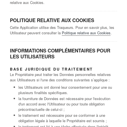
relative aux Cookies.
POLITIQUE RELATIVE AUX COOKIES
Cette Application utilise des Traqueurs. Pour en savoir plus, les
Utilisateur peuvent consulter la
Politique relative aux Cookies
.
INFORMATIONS COMPLÉMENTAIRES POUR
LES UTILISATEURS
BASE JURIDIQUE DU TRAITEMENT
Le Propriétaire peut traiter les Données personnelles relatives
aux Utilisateurs si l'une des conditions suivantes s’applique :
les Utilisateurs ont donné leur consentement pour une ou
plusieurs finalités spécifiques.
la fourniture de Données est nécessaire pour l'exécution
d'un accord avec l'Utilisateur ou pour toute obligation
précontractuelle de celui-ci ;
le traitement est nécessaire pour se conformer à une
obligation légale à laquelle le Propriétaire est soumis ;
le traitement est lié à une tâche effectuée dans l'intérêt