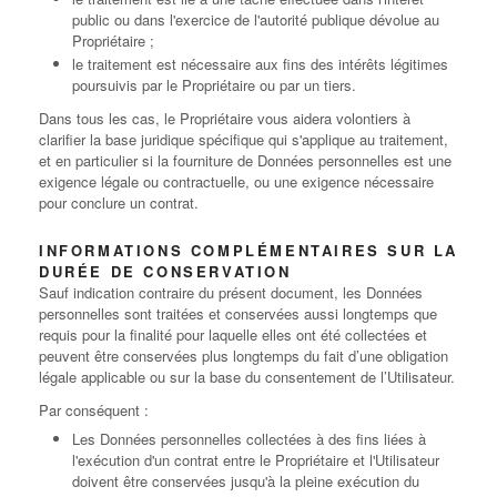
public ou dans l'exercice de l'autorité publique dévolue au
Propriétaire ;
le traitement est nécessaire aux fins des intérêts légitimes
poursuivis par le Propriétaire ou par un tiers.
Dans tous les cas, le Propriétaire vous aidera volontiers à
clarifier la base juridique spécifique qui s'applique au traitement,
et en particulier si la fourniture de Données personnelles est une
exigence légale ou contractuelle, ou une exigence nécessaire
pour conclure un contrat.
INFORMATIONS COMPLÉMENTAIRES SUR LA
DURÉE DE CONSERVATION
Sauf indication contraire du présent document, les Données
personnelles sont traitées et conservées aussi longtemps que
requis pour la finalité pour laquelle elles ont été collectées et
peuvent être conservées plus longtemps du fait d’une obligation
légale applicable ou sur la base du consentement de l’Utilisateur.
Par conséquent :
Les Données personnelles collectées à des fins liées à
l'exécution d'un contrat entre le Propriétaire et l'Utilisateur
doivent être conservées jusqu'à la pleine exécution du