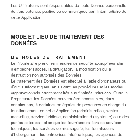
Les Utilisateurs sont responsables de toute Donnée personnelle
de tiers obtenue, publiée ou communiquée par l’intermédiaire de
cette Application.
MODE ET LIEU DE TRAITEMENT DES
DONNÉES
MÉTHODES DE TRAITEMENT
Le Propriétaire prend les mesures de sécurité appropriées afin
d’empêcher l’accès, la divulgation, la modification ou la
destruction non autorisés des Données.
Le traitement des Données est effectué à l’aide d’ordinateurs ou
d’outils informatiques, en suivant les procédures et les modes
organisationnels étroitement liés aux finalités indiquées. Outre le
Propriétaire, les Données peuvent être accessibles, dans
certains cas, à certaines catégories de personnes en charge du
fonctionnement de cette Application (administration, ventes,
marketing, service juridique, administration du système) ou à des
parties externes (telles que les fournisseurs tiers de services
techniques, les services de messagerie, les fournisseurs
d’hébergement, les entreprises informatiques, les agences de