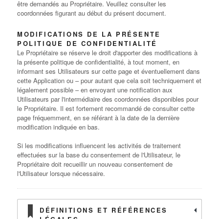
être demandés au Propriétaire. Veuillez consulter les
coordonnées figurant au début du présent document.
MODIFICATIONS DE LA PRÉSENTE
POLITIQUE DE CONFIDENTIALITÉ
Le Propriétaire se réserve le droit d'apporter des modifications à
la présente politique de confidentialité, à tout moment, en
informant ses Utilisateurs sur cette page et éventuellement dans
cette Application ou – pour autant que cela soit techniquement et
légalement possible – en envoyant une notification aux
Utilisateurs par l'intermédiaire des coordonnées disponibles pour
le Propriétaire. Il est fortement recommandé de consulter cette
page fréquemment, en se référant à la date de la dernière
modification indiquée en bas.
Si les modifications influencent les activités de traitement
effectuées sur la base du consentement de l'Utilisateur, le
Propriétaire doit recueillir un nouveau consentement de
l'Utilisateur lorsque nécessaire.
DÉFINITIONS ET RÉFÉRENCES