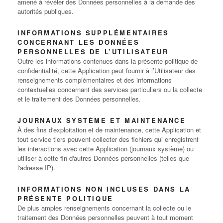
amené à révéler des Données personnelles à la demande des
autorités publiques.
INFORMATIONS SUPPLÉMENTAIRES
CONCERNANT LES DONNÉES
PERSONNELLES DE L’UTILISATEUR
Outre les informations contenues dans la présente politique de
confidentialité, cette Application peut fournir à l’Utilisateur des
renseignements complémentaires et des informations
contextuelles concernant des services particuliers ou la collecte
et le traitement des Données personnelles.
JOURNAUX SYSTÈME ET MAINTENANCE
À des fins d'exploitation et de maintenance, cette Application et
tout service tiers peuvent collecter des fichiers qui enregistrent
les interactions avec cette Application (journaux système) ou
utiliser à cette fin d'autres Données personnelles (telles que
l'adresse IP).
INFORMATIONS NON INCLUSES DANS LA
PRÉSENTE POLITIQUE
De plus amples renseignements concernant la collecte ou le
traitement des Données personnelles peuvent à tout moment