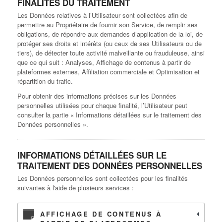
FINALITÉS DU TRAITEMENT
Les Données relatives à l’Utilisateur sont collectées afin de
permettre au Propriétaire de fournir son Service, de remplir ses
obligations, de répondre aux demandes d’application de la loi, de
protéger ses droits et intérêts (ou ceux de ses Utilisateurs ou de
tiers), de détecter toute activité malveillante ou frauduleuse, ainsi
que ce qui suit : Analyses, Affichage de contenus à partir de
plateformes externes, Affiliation commerciale et Optimisation et
répartition du trafic.
Pour obtenir des informations précises sur les Données
personnelles utilisées pour chaque finalité, l’Utilisateur peut
consulter la partie « Informations détaillées sur le traitement des
Données personnelles ».
INFORMATIONS DÉTAILLÉES SUR LE
TRAITEMENT DES DONNÉES PERSONNELLES
Les Données personnelles sont collectées pour les finalités
suivantes à l'aide de plusieurs services :
AFFICHAGE DE CONTENUS À