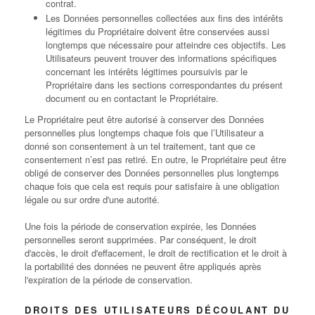
contrat.
Les Données personnelles collectées aux fins des intérêts
légitimes du Propriétaire doivent être conservées aussi
longtemps que nécessaire pour atteindre ces objectifs. Les
Utilisateurs peuvent trouver des informations spécifiques
concernant les intérêts légitimes poursuivis par le
Propriétaire dans les sections correspondantes du présent
document ou en contactant le Propriétaire.
Le Propriétaire peut être autorisé à conserver des Données
personnelles plus longtemps chaque fois que l’Utilisateur a
donné son consentement à un tel traitement, tant que ce
consentement n’est pas retiré. En outre, le Propriétaire peut être
obligé de conserver des Données personnelles plus longtemps
chaque fois que cela est requis pour satisfaire à une obligation
légale ou sur ordre d'une autorité.
Une fois la période de conservation expirée, les Données
personnelles seront supprimées. Par conséquent, le droit
d'accès, le droit d'effacement, le droit de rectification et le droit à
la portabilité des données ne peuvent être appliqués après
l'expiration de la période de conservation.
DROITS DES UTILISATEURS DÉCOULANT DU