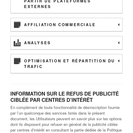
PARTIR DE PLATEFORMES
EXTERNES
AFFILIATION COMMERCIALE
ANALYSES
OPTIMISATION ET RÉPARTITION DU
TRAFIC
INFORMATION SUR LE REFUS DE PUBLICITÉ
CIBLÉE PAR CENTRES D’INTÉRÊT
En complément de toute fonctionnalité de désinscription fournie
par l’un quelconque des services listés dans le présent
document, les Utilisateurs peuvent en savoir plus sur les options
dont ils disposent pour refuser en général de la publicité ciblée
par centres d’intérêt en consultant la partie dédiée de la Politique